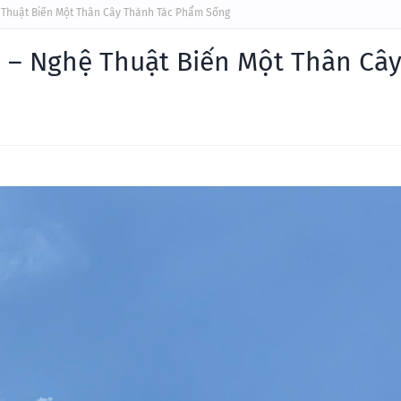
 Thuật Biến Một Thân Cây Thành Tác Phẩm Sống
 – Nghệ Thuật Biến Một Thân Câ