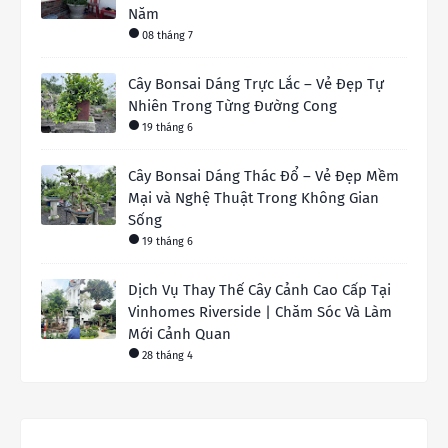
Năm
08 tháng 7
Cây Bonsai Dáng Trực Lắc – Vẻ Đẹp Tự
Nhiên Trong Từng Đường Cong
19 tháng 6
Cây Bonsai Dáng Thác Đổ – Vẻ Đẹp Mềm
Mại và Nghệ Thuật Trong Không Gian
Sống
19 tháng 6
Dịch Vụ Thay Thế Cây Cảnh Cao Cấp Tại
Vinhomes Riverside | Chăm Sóc Và Làm
Mới Cảnh Quan
28 tháng 4