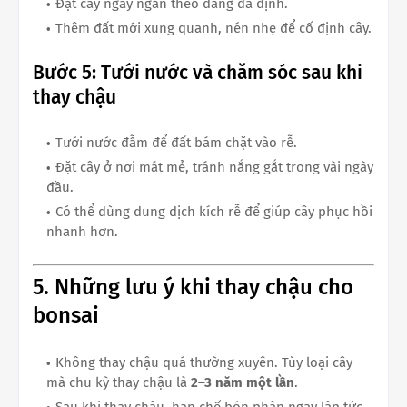
Đặt cây ngay ngắn theo dáng đã định.
Thêm đất mới xung quanh, nén nhẹ để cố định cây.
Bước 5: Tưới nước và chăm sóc sau khi
thay chậu
Tưới nước đẫm để đất bám chặt vào rễ.
Đặt cây ở nơi mát mẻ, tránh nắng gắt trong vài ngày
đầu.
Có thể dùng dung dịch kích rễ để giúp cây phục hồi
nhanh hơn.
5. Những lưu ý khi thay chậu cho
bonsai
Không thay chậu quá thường xuyên. Tùy loại cây
mà chu kỳ thay chậu là
2–3 năm một lần
.
Sau khi thay chậu, hạn chế bón phân ngay lập tức.