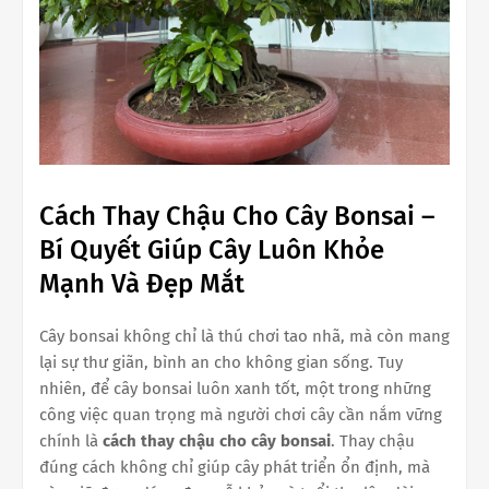
Cách Thay Chậu Cho Cây Bonsai –
Bí Quyết Giúp Cây Luôn Khỏe
Mạnh Và Đẹp Mắt
Cây bonsai không chỉ là thú chơi tao nhã, mà còn mang
lại sự thư giãn, bình an cho không gian sống. Tuy
nhiên, để cây bonsai luôn xanh tốt, một trong những
công việc quan trọng mà người chơi cây cần nắm vững
chính là
cách thay chậu cho cây bonsai
. Thay chậu
đúng cách không chỉ giúp cây phát triển ổn định, mà