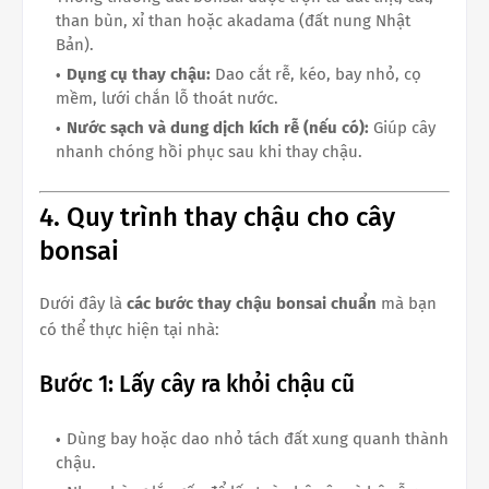
than bùn, xỉ than hoặc akadama (đất nung Nhật
Bản).
Dụng cụ thay chậu:
Dao cắt rễ, kéo, bay nhỏ, cọ
mềm, lưới chắn lỗ thoát nước.
Nước sạch và dung dịch kích rễ (nếu có):
Giúp cây
nhanh chóng hồi phục sau khi thay chậu.
4. Quy trình thay chậu cho cây
bonsai
Dưới đây là
các bước thay chậu bonsai chuẩn
mà bạn
có thể thực hiện tại nhà:
Bước 1: Lấy cây ra khỏi chậu cũ
Dùng bay hoặc dao nhỏ tách đất xung quanh thành
chậu.