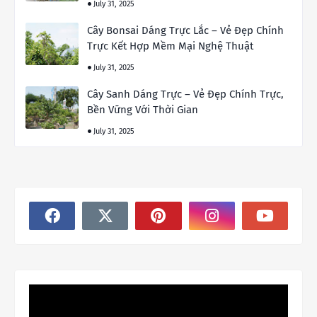
July 31, 2025
Cây Bonsai Dáng Trực Lắc – Vẻ Đẹp Chính
Trực Kết Hợp Mềm Mại Nghệ Thuật
July 31, 2025
Cây Sanh Dáng Trực – Vẻ Đẹp Chính Trực,
Bền Vững Với Thời Gian
July 31, 2025