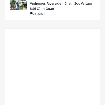
Vinhomes Riverside | Chăm Sóc Và Làm
Mới Cảnh Quan
28 tháng 4