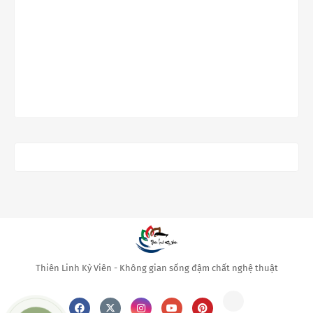
Thiên Linh Kỳ Viên - Không gian sống đậm chất nghệ thuật