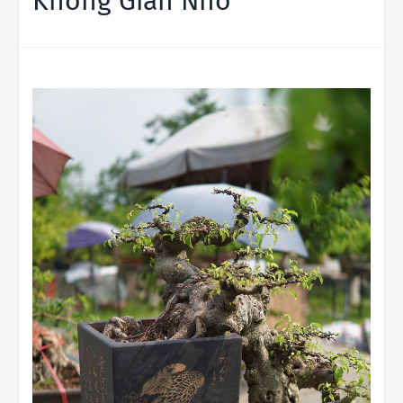
Không Gian Nhỏ