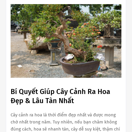
Bí Quyết Giúp Cây Cảnh Ra Hoa
Đẹp & Lâu Tàn Nhất
Cây cảnh ra hoa là thời điểm đẹp nhất và được mong
chờ nhất trong năm. Tuy nhiên, nếu bạn chăm không
đúng cách, hoa sẽ nhanh tàn, cây dễ suy kiệt, thậm chí