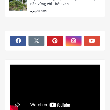
Bền Vững Với Thời Gian
July 31, 2025