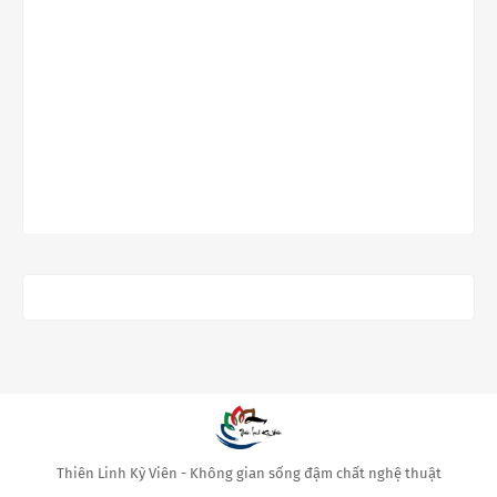
Thiên Linh Kỳ Viên - Không gian sống đậm chất nghệ thuật