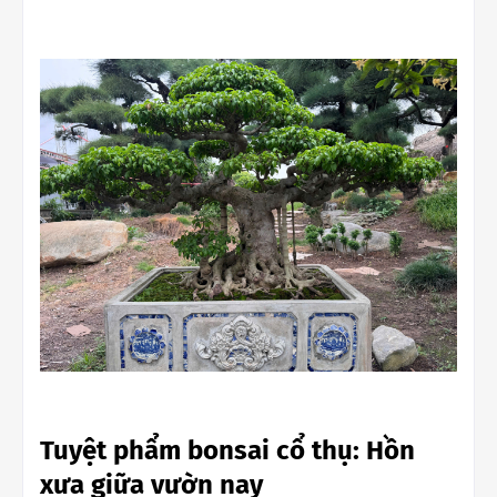
Tuyệt phẩm bonsai cổ thụ: Hồn
xưa giữa vườn nay