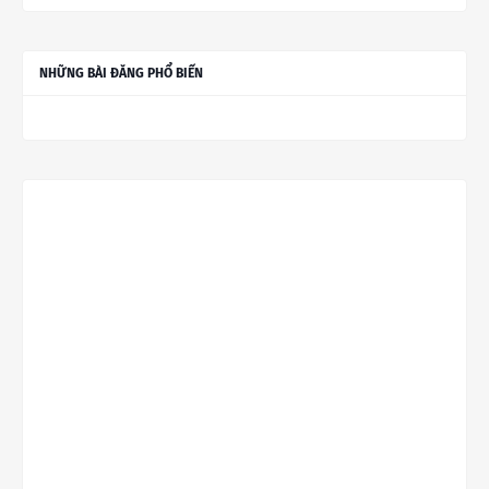
NHỮNG BÀI ĐĂNG PHỔ BIẾN