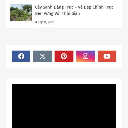
Cây Sanh Dáng Trực – Vẻ Đẹp Chính Trực,
Bền Vững Với Thời Gian
July 31, 2025