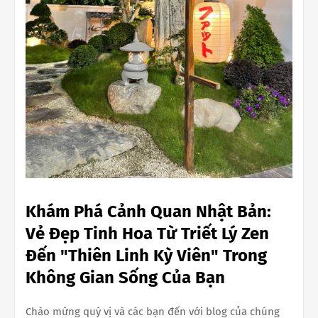
Khám Phá Cảnh Quan Nhật Bản:
Vẻ Đẹp Tinh Hoa Từ Triết Lý Zen
Đến "Thiên Linh Kỳ Viên" Trong
Không Gian Sống Của Bạn
Chào mừng quý vị và các bạn đến với blog của chúng