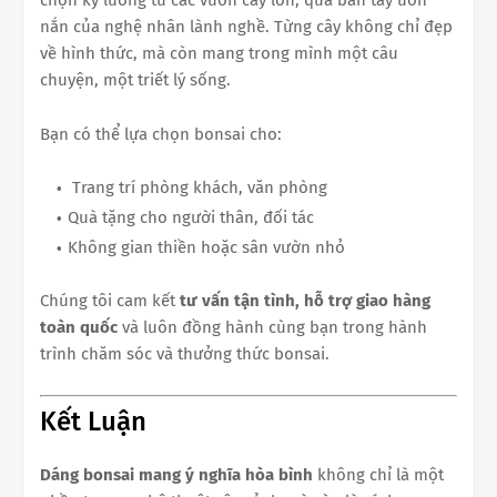
nắn của nghệ nhân lành nghề. Từng cây không chỉ đẹp
về hình thức, mà còn mang trong mình một câu
chuyện, một triết lý sống.
Bạn có thể lựa chọn bonsai cho:
Trang trí phòng khách, văn phòng
Quà tặng cho người thân, đối tác
Không gian thiền hoặc sân vườn nhỏ
Chúng tôi cam kết
tư vấn tận tình, hỗ trợ giao hàng
toàn quốc
và luôn đồng hành cùng bạn trong hành
trình chăm sóc và thưởng thức bonsai.
Kết Luận
Dáng bonsai mang ý nghĩa hòa bình
không chỉ là một