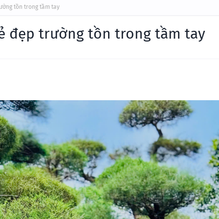
rường tồn trong tầm tay
Vẻ đẹp trường tồn trong tầm tay