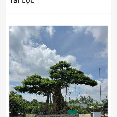
Tài Lộc